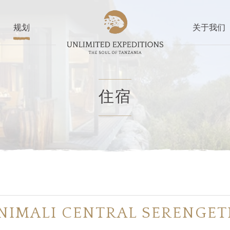
规划
关于我们
住宿
NIMALI CENTRAL SERENGET