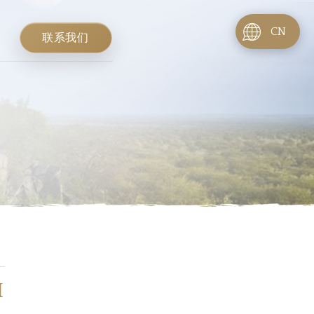
CN
联系我们
I