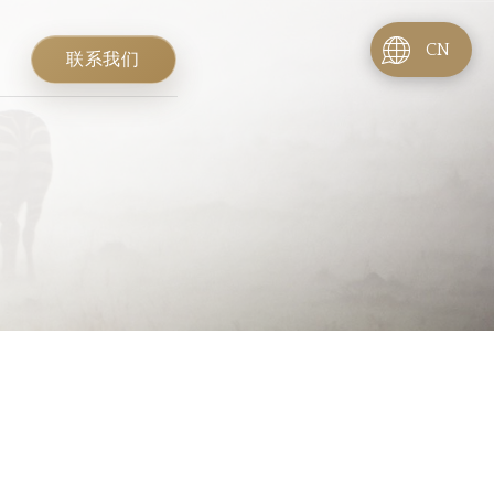
CN
联系我们