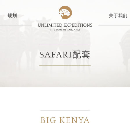
规划
关于我们
SAFARI配套
BIG KENYA