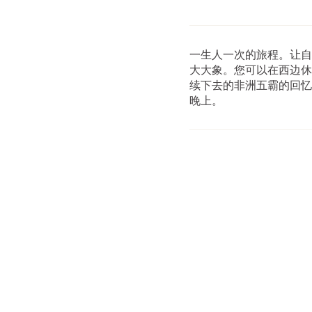
一生人一次的旅程。让自
大大象。您可以在西边休
续下去的非洲五霸的回忆
晚上。