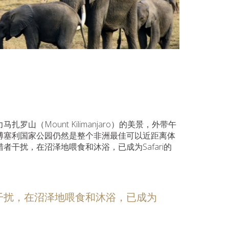
山（Mount Kilimanjaro）的美景，外带午
博塞利国家公园仍然是整个非洲最佳可以近距离体
干扰，在沼泽地喂食和沐浴，已成为Safari的
干扰，在沼泽地喂食和沐浴，已成为