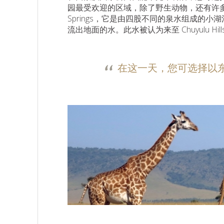
园最受欢迎的区域，除了野生动物，还有许多
Springs，它是由四股不同的泉水组成的小
流出地面的水。此水被认为来至 Chuyulu 
在这一天，您可选择以