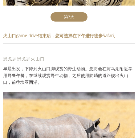
第7天
火山口game drive结束后，您可选择在下午进行徒步Safari。
恩戈罗恩戈罗火山口
早晨出发，下降到火山口脚观赏的野生动物。您将会在河马湖附近享
用野餐午餐，在继续观赏野生动物，之后使用陡峭的道路驶出火山
口，前往埃亚西湖。