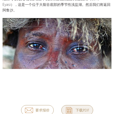
Eyasi），这是一个位于大裂谷底部的季节性浅盐湖。然后我们将返回
阿鲁沙。
要求报价
下载PDF