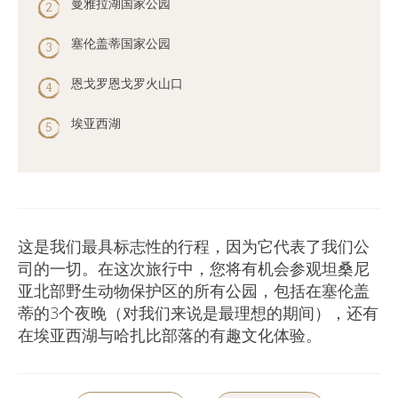
曼雅拉湖国家公园
塞伦盖蒂国家公园
恩戈罗恩戈罗火山口
埃亚西湖
这是我们最具标志性的行程，因为它代表了我们公
司的一切。在这次旅行中，您将有机会参观坦桑尼
亚北部野生动物保护区的所有公园，包括在塞伦盖
蒂的3个夜晚（对我们来说是最理想的期间），还有
在埃亚西湖与哈扎比部落的有趣文化体验。