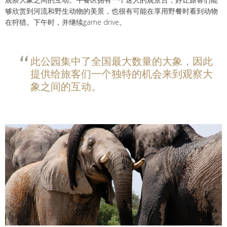
够欣赏到河流和野生动物的美景，也很有可能在享用野餐时看到动物
在狩猎。下午时，并继续game drive。
此公园集中了全国最大数量的大象，因此
提供给旅客们一个独特的机会来到观察大
象之间的互动。