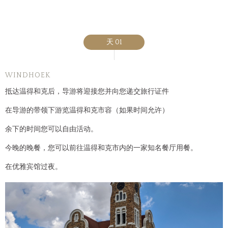
天 01
WINDHOEK
抵达温得和克后，导游将迎接您并向您递交旅行证件
在导游的带领下游览温得和克市容（如果时间允许）
余下的时间您可以自由活动。
今晚的晚餐，您可以前往温得和克市内的一家知名餐厅用餐。
在优雅宾馆过夜。