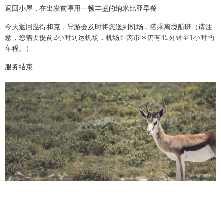
返回小屋，在出发前享用一顿丰盛的纳米比亚早餐
今天返回温得和克，导游会及时将您送到机场，搭乘离境航班（请注
意，您需要提前2小时到达机场，机场距离市区仍有45分钟至1小时的
车程。）
服务结束