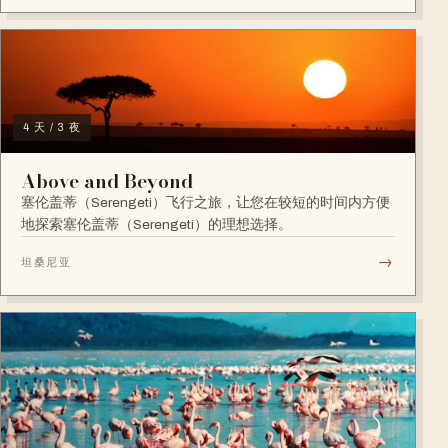
4 天 / 3 夜
Above and Beyond
塞伦盖蒂（Serengeti）飞行之旅，让您在较短的时间内方便
地探索塞伦盖蒂（Serengeti）的理想选择。
→
坦桑尼亚