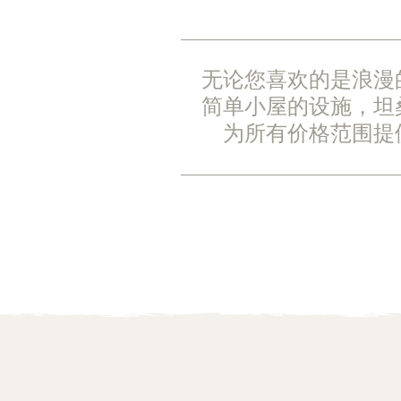
无论您喜欢的是浪漫
简单小屋的设施，坦
为所有价格范围提