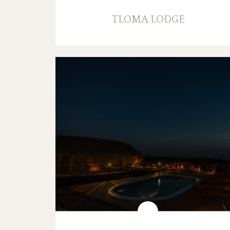
TLOMA LODGE