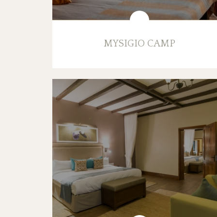
MYSIGIO CAMP