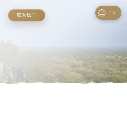
CN
联系我们