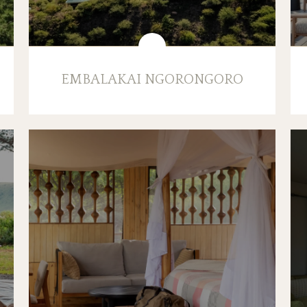
EMBALAKAI NGORONGORO