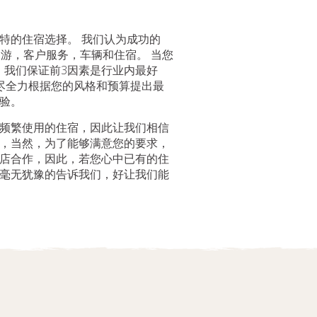
特的住宿选择。 我们认为成功的
：导游，客户服务，车辆和住宿。 当您
a之旅时，我们保证前3因素是行业内最好
尽全力根据您的风格和预算提出最
验。
频繁使用的住宿，因此让我们相信
，当然，为了能够满意您的要求，
店合作，因此，若您心中已有的住
毫无犹豫的告诉我们，好让我们能