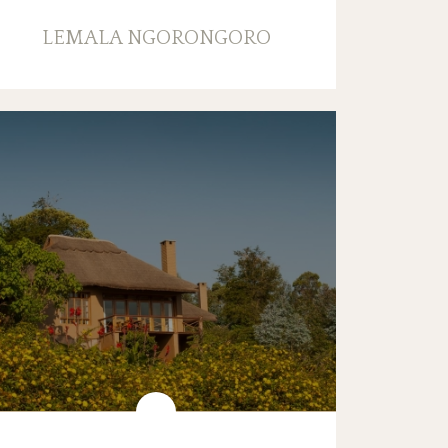
LEMALA NGORONGORO