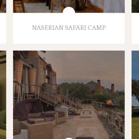
NASERIAN SAFARI CAMP