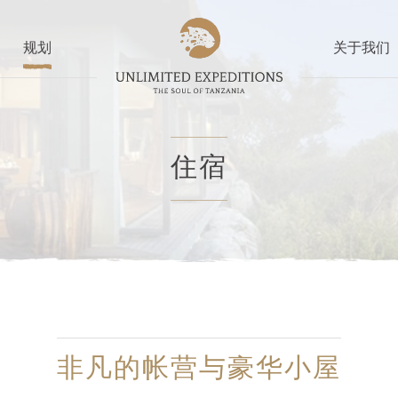
规划
关于我们
住宿
非凡的帐营与豪华小屋