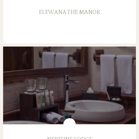
ELEWANA THE MANOR