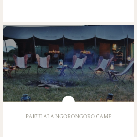
PAKULALA NGORONGORO CAMP