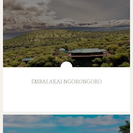
EMBALAKAI NGORONGORO