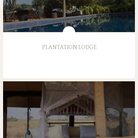
PLANTATION LODGE