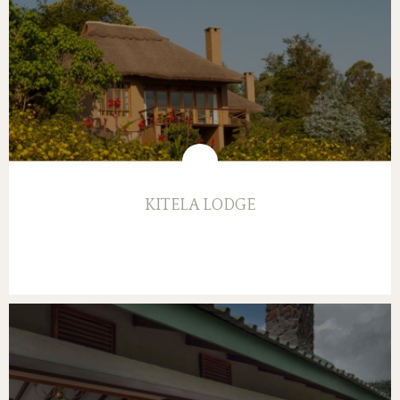
KITELA LODGE