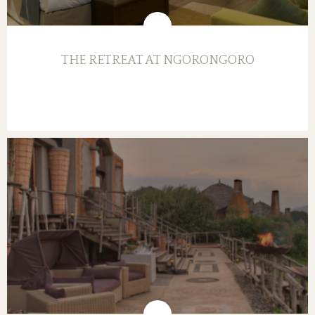
THE RETREAT AT NGORONGORO