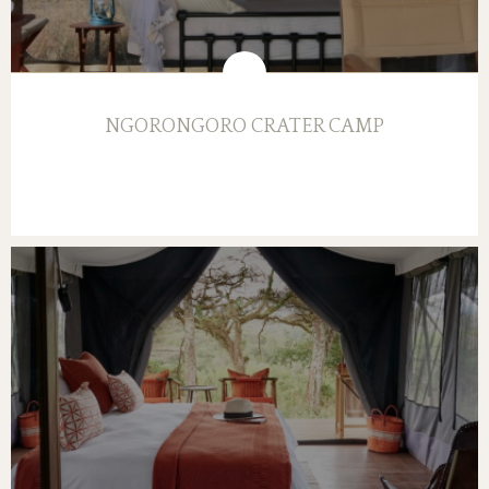
NGORONGORO CRATER CAMP