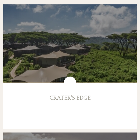
CRATER'S EDGE