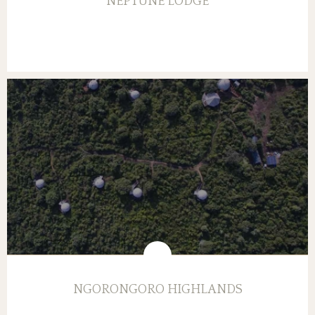
NEPTUNE LODGE
NGORONGORO HIGHLANDS