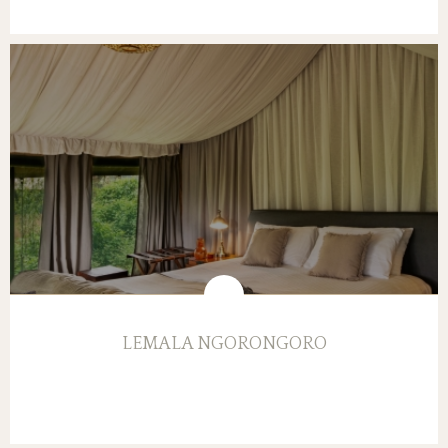
LEMALA NGORONGORO