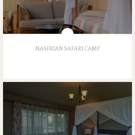
NASERIAN SAFARI CAMP