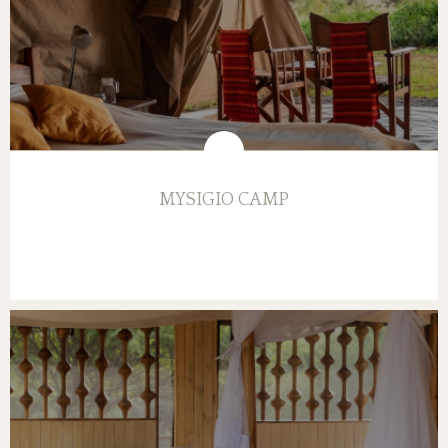
MYSIGIO CAMP