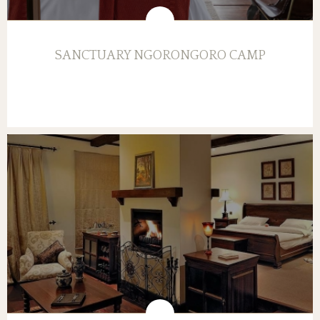
SANCTUARY NGORONGORO CAMP