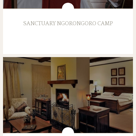
SANCTUARY NGORONGORO CAMP