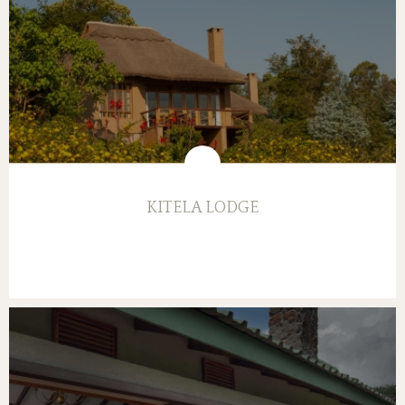
KITELA LODGE