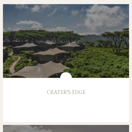
CRATER'S EDGE