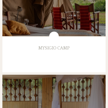
MYSIGIO CAMP