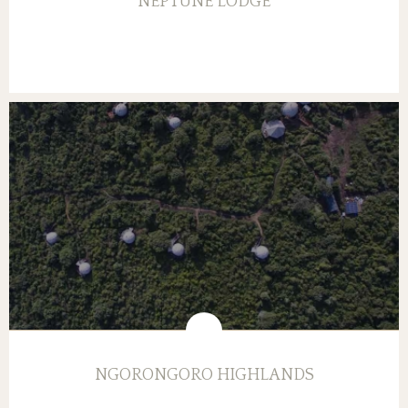
NEPTUNE LODGE
NGORONGORO HIGHLANDS