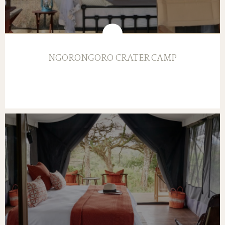
NGORONGORO CRATER CAMP