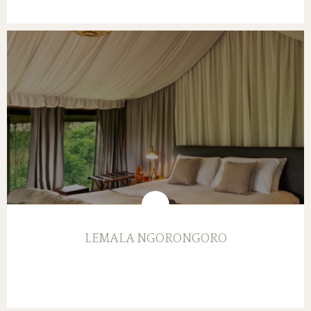
LEMALA NGORONGORO