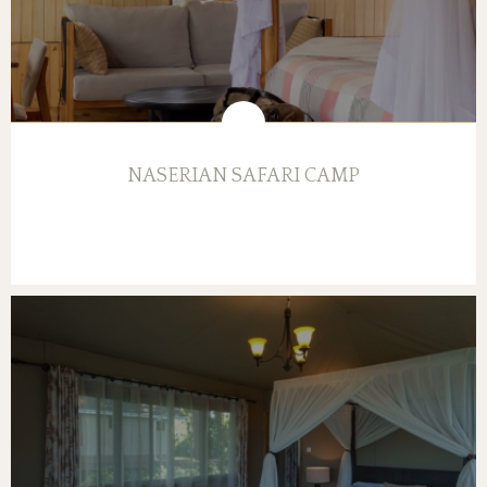
NASERIAN SAFARI CAMP