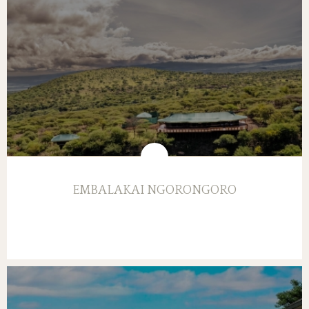
EMBALAKAI NGORONGORO