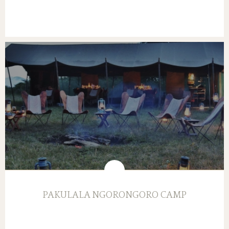
PAKULALA NGORONGORO CAMP