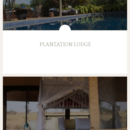
PLANTATION LODGE