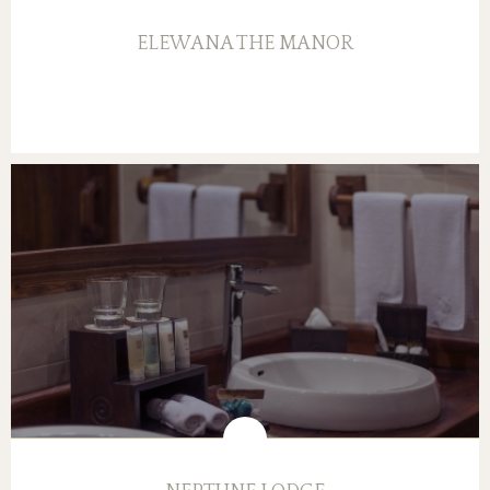
ELEWANA THE MANOR