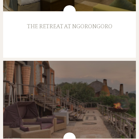
THE RETREAT AT NGORONGORO