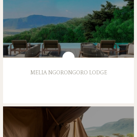
MELIA NGORONGORO LODGE