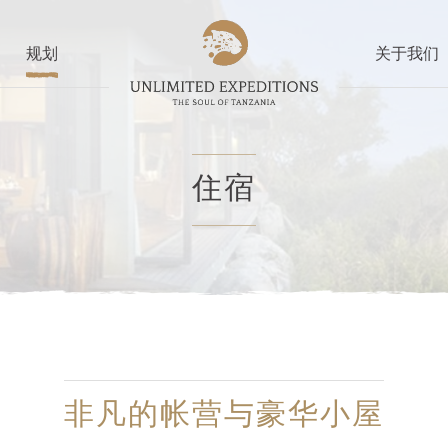
规划
关于我们
住宿
非凡的帐营与豪华小屋