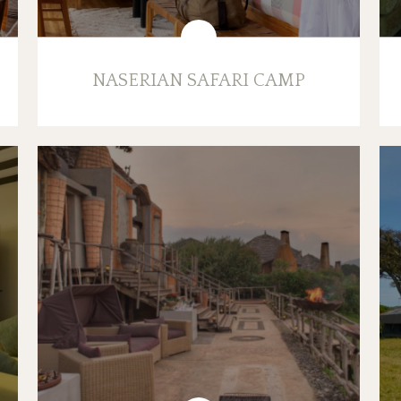
NASERIAN SAFARI CAMP