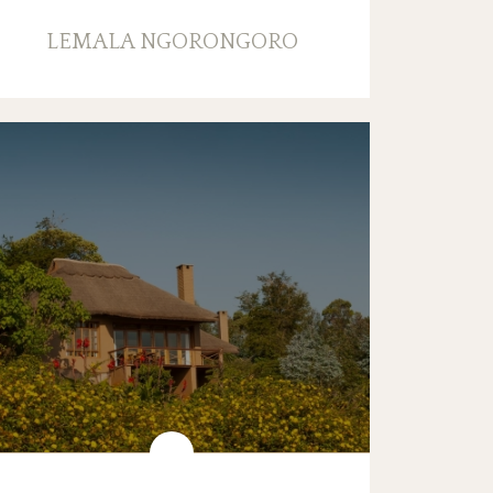
LEMALA NGORONGORO