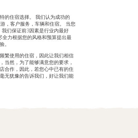
特的住宿选择。 我们认为成功的
：导游，客户服务，车辆和住宿。 当您
a之旅时，我们保证前3因素是行业内最好
尽全力根据您的风格和预算提出最
验。
频繁使用的住宿，因此让我们相信
，当然，为了能够满意您的要求，
店合作，因此，若您心中已有的住
毫无犹豫的告诉我们，好让我们能