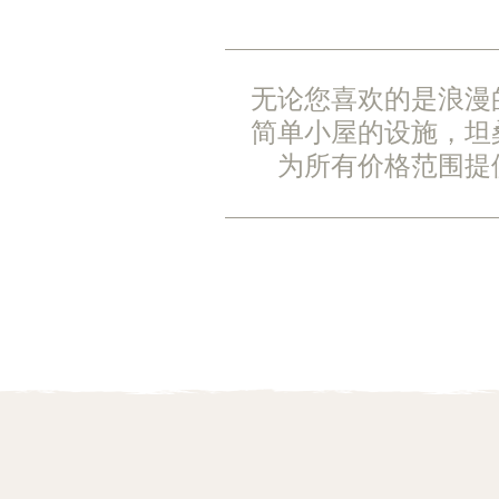
无论您喜欢的是浪漫
简单小屋的设施，坦
为所有价格范围提