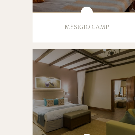
MYSIGIO CAMP