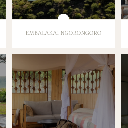
EMBALAKAI NGORONGORO