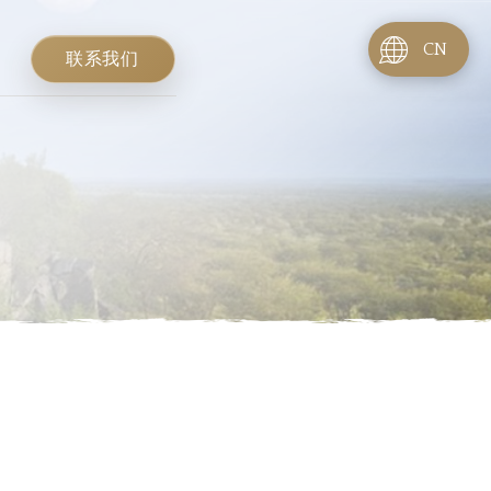
CN
联系我们