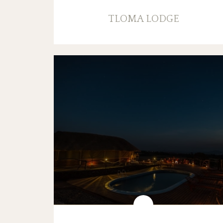
TLOMA LODGE