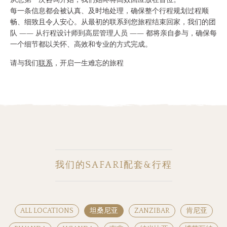
每一条信息都会被认真、及时地处理，确保整个行程规划过程顺
畅、细致且令人安心。从最初的联系到您旅程结束回家，我们的团
队 —— 从行程设计师到高层管理人员 —— 都将亲自参与，确保每
一个细节都以关怀、高效和专业的方式完成。
请与我们
联系
，开启一生难忘的旅程
我们的SAFARI配套&行程
ALL LOCATIONS
坦桑尼亚
ZANZIBAR
肯尼亚