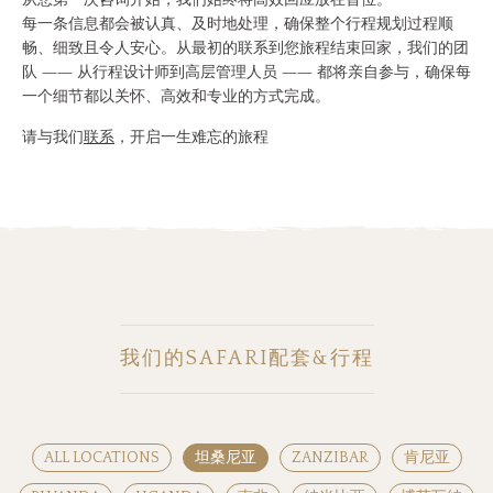
每一条信息都会被认真、及时地处理，确保整个行程规划过程顺
畅、细致且令人安心。从最初的联系到您旅程结束回家，我们的团
队 —— 从行程设计师到高层管理人员 —— 都将亲自参与，确保每
一个细节都以关怀、高效和专业的方式完成。
请与我们
联系
，开启一生难忘的旅程
我们的SAFARI配套&行程
ALL LOCATIONS
坦桑尼亚
ZANZIBAR
肯尼亚